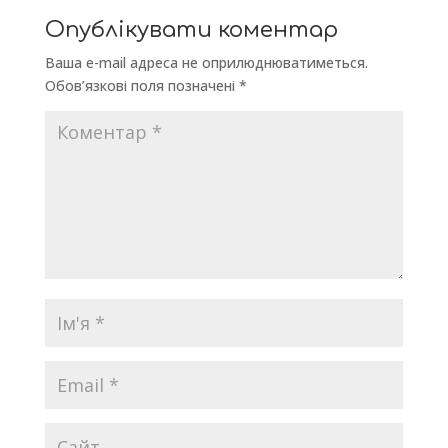
Опублікувати коментар
Ваша e-mail адреса не оприлюднюватиметься.
Обов’язкові поля позначені
*