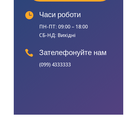

Часи роботи
ПН-ПТ: 09:00 – 18:00
СБ-НД: Вихідні

Зателефонуйте нам
(099) 4333333