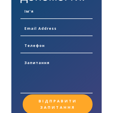
ВІДПРАВИТИ
ЗАПИТАННЯ