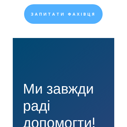
ЗАПИТАТИ ФАХІВЦЯ
Ми завжди
раді
допомогти!